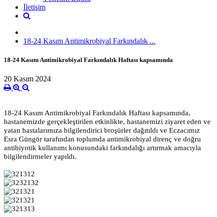
İletişim
18-24 Kasım Antimikrobiyal Farkındalık ...
18-24 Kasım Antimikrobiyal Farkındalık Haftası kapsamında
20 Kasım 2024
18-24 Kasım Antimikrobiyal Farkındalık Haftası kapsamında,
hastanemizde gerçekleştirilen etkinlikte, hastanemizi ziyaret eden ve
yatan hastalarımıza bilgilendirici broşürler dağıtıldı ve Eczacımız
Esra Güngör tarafından toplumda antimikrobiyal direnç ve
doğru
antibiyotik kullanımı konusundaki farkındalığı artırmak amacıyla
bilgilendirmeler yapıldı.