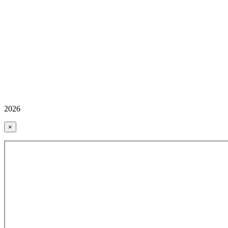
2026
×