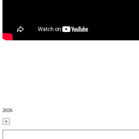
2026
×